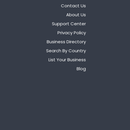
Contact Us
About Us
Support Center
Privacy Policy
Business Directory
Search By Country
List Your Business
Blog