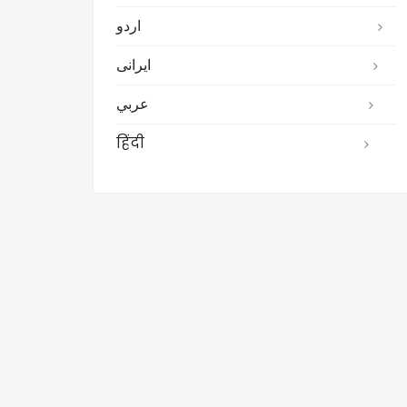
اردو
ایرانی
عربي
हिंदी