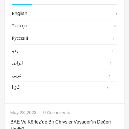
English
Türkçe
Русский
اردو
ایرانی
عربي
हिंदी
May 28, 2023
0 Comments
BAE Ve Körfez’de Bir Chrysler Voyager’ın Değeri