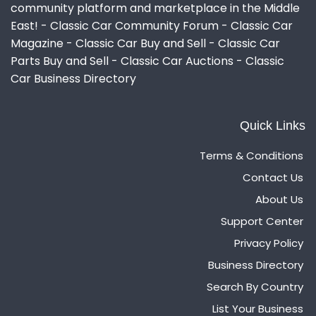
community platform and marketplace in the Middle
East! - Classic Car Community Forum - Classic Car
Magazine - Classic Car Buy and Sell - Classic Car
Parts Buy and Sell - Classic Car Auctions - Classic
Car Business Directory
Quick Links
Terms & Conditions
Contact Us
About Us
Support Center
Privacy Policy
Business Directory
Search By Country
List Your Business