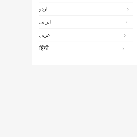
اردو
ایرانی
عربي
हिंदी