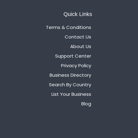
Quick Links
Terms & Conditions
Contact Us
About Us
Support Center
Privacy Policy
Business Directory
Search By Country
List Your Business
Blog