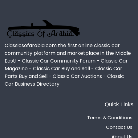
Classicsofarabia.com the first online classic car
community platform and marketplace in the Middle
East! - Classic Car Community Forum - Classic Car
Magazine - Classic Car Buy and Sell - Classic Car
Parts Buy and Sell - Classic Car Auctions - Classic
Car Business Directory
Quick Links
Terms & Conditions
Contact Us
About Us