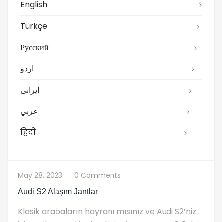
English
Türkçe
Русский
اردو
ایرانی
عربي
हिंदी
May 28, 2023
0 Comments
Audi S2 Alaşım Jantlar
Klasik arabaların hayranı mısınız ve Audi S2’niz