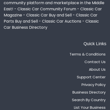
community platform and marketplace in the Middle
East! - Classic Car Community Forum - Classic Car
Magazine - Classic Car Buy and Sell - Classic Car
Parts Buy and Sell - Classic Car Auctions - Classic
Car Business Directory
Quick Links
Terms & Conditions
Contact Us
About Us
Support Center
Privacy Policy
Business Directory
Search By Country
List Your Business