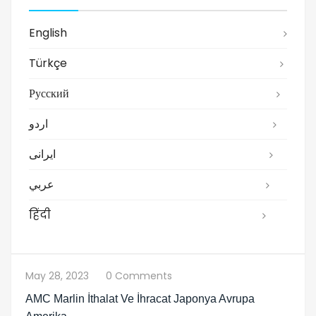
English
Türkçe
Русский
اردو
ایرانی
عربي
हिंदी
May 28, 2023
0 Comments
AMC Marlin İthalat Ve İhracat Japonya Avrupa