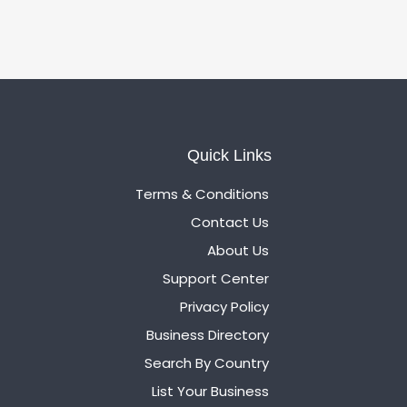
Quick Links
Terms & Conditions
Contact Us
About Us
Support Center
Privacy Policy
Business Directory
Search By Country
List Your Business