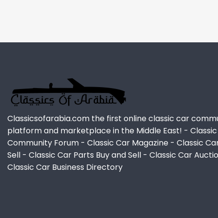
Classicsofarabia.com the first online classic car comm
platform and marketplace in the Middle East! - Classic
Community Forum - Classic Car Magazine - Classic Ca
Sell - Classic Car Parts Buy and Sell - Classic Car Aucti
Classic Car Business Directory