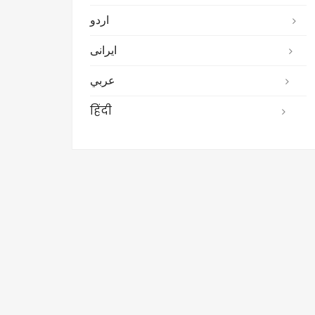
اردو
ایرانی
عربي
हिंदी