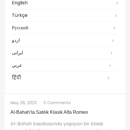
English
Türkçe
Русский
اردو
ایرانی
عربي
हिंदी
May 28, 2023
0 Comments
Al-Bahah’ta Satılık Klasik Alfa Romeo
Al-Bahah kasabasında yaşayan bir klasik