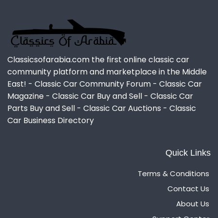
Classicsofarabia.com the first online classic car
community platform and marketplace in the Middle
East! - Classic Car Community Forum - Classic Car
Magazine - Classic Car Buy and Sell - Classic Car
Parts Buy and Sell - Classic Car Auctions - Classic
Car Business Directory
Quick Links
Terms & Conditions
Contact Us
About Us