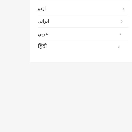
اردو
ایرانی
عربي
हिंदी