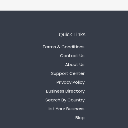
Quick Links
Terms & Conditions
Contact Us
About Us
Support Center
Privacy Policy
Business Directory
Search By Country
List Your Business
Blog