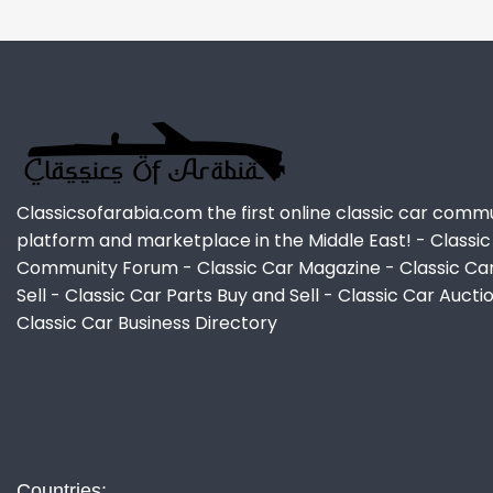
Classicsofarabia.com the first online classic car comm
platform and marketplace in the Middle East! - Classic
Community Forum - Classic Car Magazine - Classic Ca
Sell - Classic Car Parts Buy and Sell - Classic Car Aucti
Classic Car Business Directory
Countries: