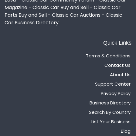
Magazine - Classic Car Buy and Sell - Classic Car
Parts Buy and Sell - Classic Car Auctions - Classic
Car Business Directory
Quick Links
Terms & Conditions
Contact Us
About Us
Support Center
Privacy Policy
Business Directory
Search By Country
List Your Business
Blog