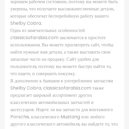
хорошем рабочем состоянии, поэтому вы можете быть
уверены, что получаете высококачественные детали,
которые обеспечат бесперебойную работу вашего
Shelby Cobra.
Одна из замечательных особенностей
classicsofarabia.com заключается в простоте
использования. Вы можете просмотреть сайт, чтобы
найти нужные вам детали, а также выставить свои
запасные части на продажу. Сайт удобен для
пользователя, поэтому вы можете быстро найти то,
что ищете, и совершить покупку.
В дополнение к бывшим в употреблении запчастям
Shelby Cobra, classicsofarabia.com также
предлагает широкий ассортимент других
классических автомобильных запчастей и
аксессуаров. Ищете ли вы запчасти для винтажного
Porsche, классического Mustang или любого
другого классического автомобиля, вы найдете то, что