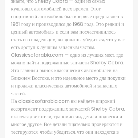
знаете, что Shelby Cobra — один из самых
культовых автомобилей всех времен. Этот
спортивный автомобиль был впервые представлен в
1961 году и производился до 1968 года. Это редкий и
ценный автомобиль, и если вам посчастливилось
стать его владельцем, вы должны убедиться, что у вас
есть доступ к лучшим запасным частям.
Classicsofarabia.com — одно из лучших мест, где
можно найти подержанные запчасти Shelby Cobra.
Это главный рынок классических автомобилей на
Ближнем Востоке, и это идеальное место для покупки
и продажи классических автомобилей и запасных
частей.
На classicsofarabia.com вы найдете широкий
ассортимент подержанных запчастей Shelby Cobra,
включая двигатели, трансмиссии, детали подвески и
многое другое. Все детали тщательно проверяются и
тестируются, чтобы убедиться, что они находятся в