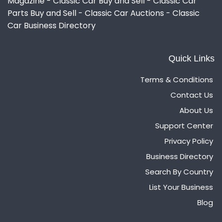
Magazine - Classic Car Buy and Sell - Classic Car
Parts Buy and Sell - Classic Car Auctions - Classic
Car Business Directory
Quick Links
Terms & Conditions
Contact Us
About Us
Support Center
Privacy Policy
Business Directory
Search By Country
List Your Business
Blog