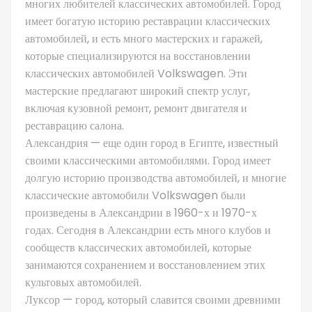
многих любителей классических автомобилей. Город
имеет богатую историю реставрации классических
автомобилей, и есть много мастерских и гаражей,
которые специализируются на восстановлении
классических автомобилей Volkswagen. Эти
мастерские предлагают широкий спектр услуг,
включая кузовной ремонт, ремонт двигателя и
реставрацию салона.
Александрия — еще один город в Египте, известный
своими классическими автомобилями. Город имеет
долгую историю производства автомобилей, и многие
классические автомобили Volkswagen были
произведены в Александрии в 1960-х и 1970-х
годах. Сегодня в Александрии есть много клубов и
сообществ классических автомобилей, которые
занимаются сохранением и восстановлением этих
культовых автомобилей.
Луксор — город, который славится своими древними