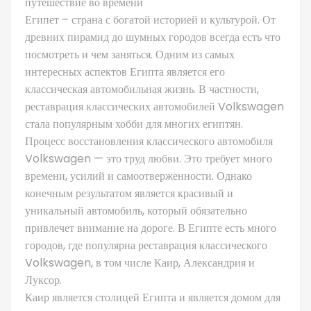
путешествие во времени
Египет – страна с богатой историей и культурой. От
древних пирамид до шумных городов всегда есть что
посмотреть и чем заняться. Одним из самых
интересных аспектов Египта является его
классическая автомобильная жизнь. В частности,
реставрация классических автомобилей Volkswagen
стала популярным хобби для многих египтян.
Процесс восстановления классического автомобиля
Volkswagen — это труд любви. Это требует много
времени, усилий и самоотверженности. Однако
конечным результатом является красивый и
уникальный автомобиль, который обязательно
привлечет внимание на дороге. В Египте есть много
городов, где популярна реставрация классического
Volkswagen, в том числе Каир, Александрия и
Луксор.
Каир является столицей Египта и является домом для