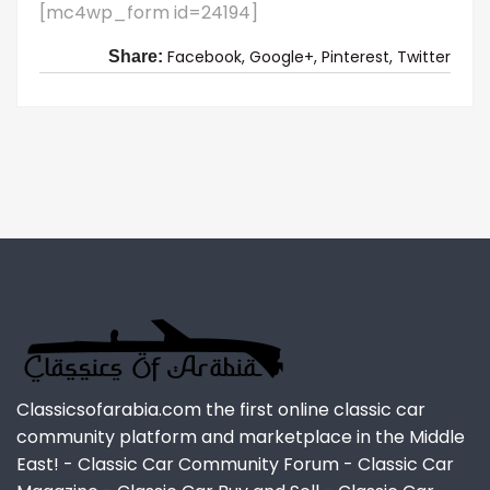
[mc4wp_form id=24194]
Facebook,
Google+,
Pinterest,
Twitter
Share:
Classicsofarabia.com the first online classic car
community platform and marketplace in the Middle
East! - Classic Car Community Forum - Classic Car