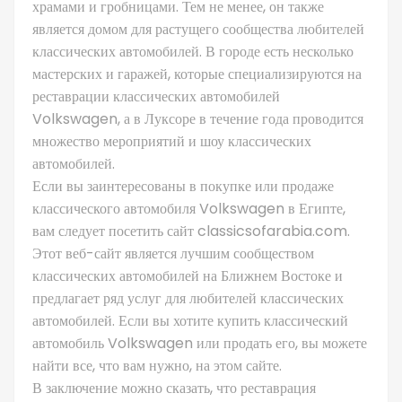
храмами и гробницами. Тем не менее, он также
является домом для растущего сообщества любителей
классических автомобилей. В городе есть несколько
мастерских и гаражей, которые специализируются на
реставрации классических автомобилей
Volkswagen, а в Луксоре в течение года проводится
множество мероприятий и шоу классических
автомобилей.
Если вы заинтересованы в покупке или продаже
классического автомобиля Volkswagen в Египте,
вам следует посетить сайт classicsofarabia.com.
Этот веб-сайт является лучшим сообществом
классических автомобилей на Ближнем Востоке и
предлагает ряд услуг для любителей классических
автомобилей. Если вы хотите купить классический
автомобиль Volkswagen или продать его, вы можете
найти все, что вам нужно, на этом сайте.
В заключение можно сказать, что реставрация