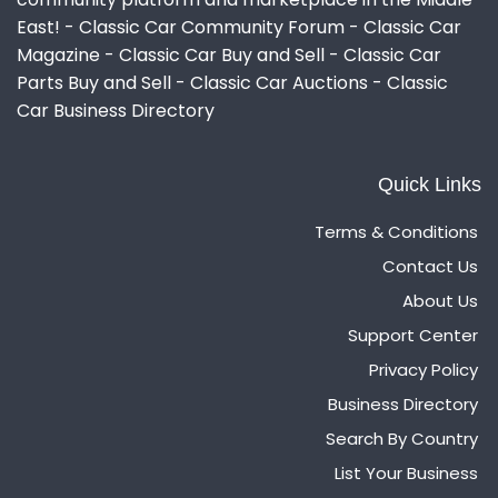
East! - Classic Car Community Forum - Classic Car
Magazine - Classic Car Buy and Sell - Classic Car
Parts Buy and Sell - Classic Car Auctions - Classic
Car Business Directory
Quick Links
Terms & Conditions
Contact Us
About Us
Support Center
Privacy Policy
Business Directory
Search By Country
List Your Business