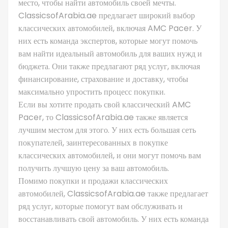
место, чтобы найти автомобиль своей мечты.
ClassicsofArabia.ae предлагает широкий выбор
классических автомобилей, включая AMC Pacer. У
них есть команда экспертов, которые могут помочь
вам найти идеальный автомобиль для ваших нужд и
бюджета. Они также предлагают ряд услуг, включая
финансирование, страхование и доставку, чтобы
максимально упростить процесс покупки.
Если вы хотите продать свой классический AMC
Pacer, то ClassicsofArabia.ae также является
лучшим местом для этого. У них есть большая сеть
покупателей, заинтересованных в покупке
классических автомобилей, и они могут помочь вам
получить лучшую цену за ваш автомобиль.
Помимо покупки и продажи классических
автомобилей, ClassicsofArabia.ae также предлагает
ряд услуг, которые помогут вам обслуживать и
восстанавливать свой автомобиль. У них есть команда