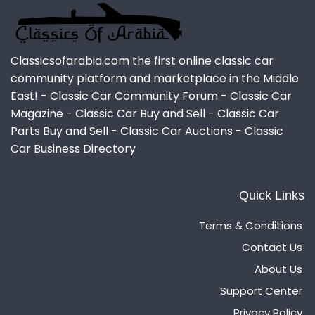
Classicsofarabia.com the first online classic car
community platform and marketplace in the Middle
East! - Classic Car Community Forum - Classic Car
Magazine - Classic Car Buy and Sell - Classic Car
Parts Buy and Sell - Classic Car Auctions - Classic
Car Business Directory
Quick Links
Terms & Conditions
Contact Us
About Us
Support Center
Privacy Policy