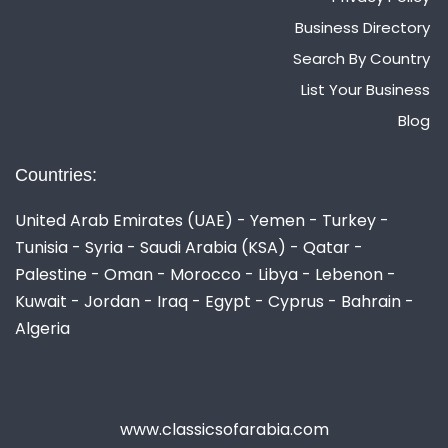
Business Directory
Search By Country
List Your Business
Blog
Countries:
United Arab Emirates (UAE) - Yemen - Turkey -
Tunisia - Syria - Saudi Arabia (KSA) - Qatar -
Palestine - Oman - Morocco - Libya - Lebenon -
Kuwait - Jordan - Iraq - Egypt - Cyprus - Bahrain -
Algeria
www.classicsofarabia.com