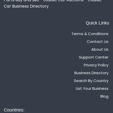
Car Business Directory
Quick Links
Terms & Conditions
Contact Us
About Us
Support Center
Privacy Policy
Business Directory
Search By Country
List Your Business
Blog
Countries: