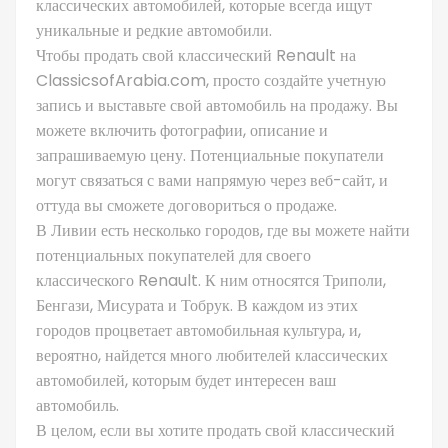
классических автомобилей, которые всегда ищут
уникальные и редкие автомобили.
Чтобы продать свой классический Renault на
ClassicsofArabia.com, просто создайте учетную
запись и выставьте свой автомобиль на продажу. Вы
можете включить фотографии, описание и
запрашиваемую цену. Потенциальные покупатели
могут связаться с вами напрямую через веб-сайт, и
оттуда вы сможете договориться о продаже.
В Ливии есть несколько городов, где вы можете найти
потенциальных покупателей для своего
классического Renault. К ним относятся Триполи,
Бенгази, Мисурата и Тобрук. В каждом из этих
городов процветает автомобильная культура, и,
вероятно, найдется много любителей классических
автомобилей, которым будет интересен ваш
автомобиль.
В целом, если вы хотите продать свой классический