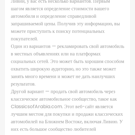
Ливии, у вас есть несколько вариантов. Первым
шагом является определение стоимости вашего
автомобиля и определение справедливой
запрашиваемой цены. Получив эту информацию, вы
можете приступить к поиску потенциальных
покупателей.
Один из вариантов — рекламировать свой автомобиль
в местных объявлениях или на платформах
социальных сетей. Это может быть хорошим способом
охватить широкую аудиторию, но это также может
занять много времени и может не дать наилучших
результатов.
Другой вариант — продать свой автомобиль через
классическое автомобильное сообщество, такое как
ClassicsofArabia.com. Этот веб-сайт является
лучшим местом для покупки и продажи классических
автомобилей на Ближнем Востоке, включая Ливию. У
них есть большое сообщество любителей