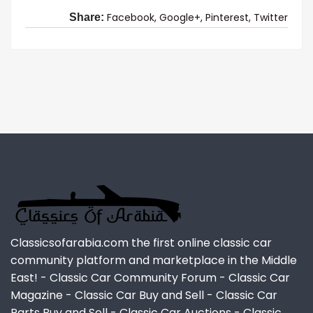
Facebook,
Google+,
Pinterest,
Twitter
Share:
Classicsofarabia.com the first online classic car
community platform and marketplace in the Middle
East! - Classic Car Community Forum - Classic Car
Magazine - Classic Car Buy and Sell - Classic Car
Parts Buy and Sell - Classic Car Auctions - Classic