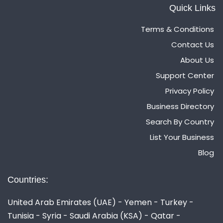
Quick Links
Terms & Conditions
Contact Us
About Us
Support Center
Privacy Policy
Business Directory
Search By Country
List Your Business
Blog
Countries:
United Arab Emirates (UAE) - Yemen - Turkey -
Tunisia - Syria - Saudi Arabia (KSA) - Qatar -