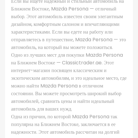
Если вы ищете надежный и стильный автомобиль на
Ближнем Востоке, Mazda Persona — отличный
выбор. Этот автомобиль известен своим элегантным
дизайном, комфортным салоном и впечатляющими
характеристиками. Если вы едете на работу или
отправляетесь в путешествие, Mazda Persona — это
автомобиль, на который вы можете положиться.
Одно из лучших мест для покупки Mazda Persona
на Ближнем Востоке — Classictrader.ae. Этот
интернет-магазин посвящен классическим и
экзотическим автомобилям, и это идеальное место, где
можно найти Mazda Persona в отличном
состоянии. Вы можете просмотреть широкий выбор
автомобилей, сравнить цены и найти идеальный
автомобиль для ваших нужд.
Одна из причин, по которой Mazda Persona так
популярна на Ближнем Востоке, заключается в ее
надежности. Этот автомобиль рассчитан на долгий