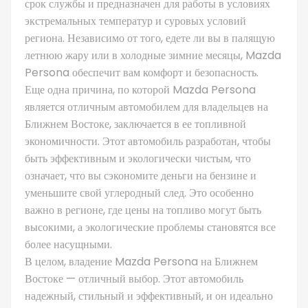
срок службы и предназначен для работы в условиях
экстремальных температур и суровых условий
региона. Независимо от того, едете ли вы в палящую
летнюю жару или в холодные зимние месяцы, Mazda
Persona обеспечит вам комфорт и безопасность.
Еще одна причина, по которой Mazda Persona
является отличным автомобилем для владельцев на
Ближнем Востоке, заключается в ее топливной
экономичности. Этот автомобиль разработан, чтобы
быть эффективным и экологически чистым, что
означает, что вы сэкономите деньги на бензине и
уменьшите свой углеродный след. Это особенно
важно в регионе, где цены на топливо могут быть
высокими, а экологические проблемы становятся все
более насущными.
В целом, владение Mazda Persona на Ближнем
Востоке — отличный выбор. Этот автомобиль
надежный, стильный и эффективный, и он идеально