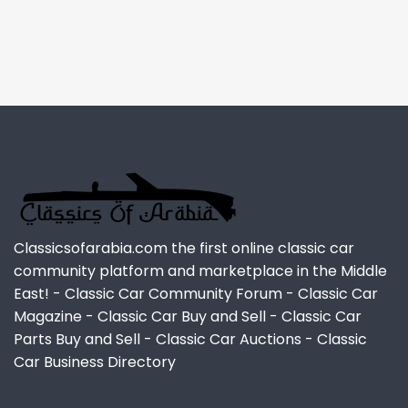
Classicsofarabia.com the first online classic car
community platform and marketplace in the Middle
East! - Classic Car Community Forum - Classic Car
Magazine - Classic Car Buy and Sell - Classic Car
Parts Buy and Sell - Classic Car Auctions - Classic
Car Business Directory